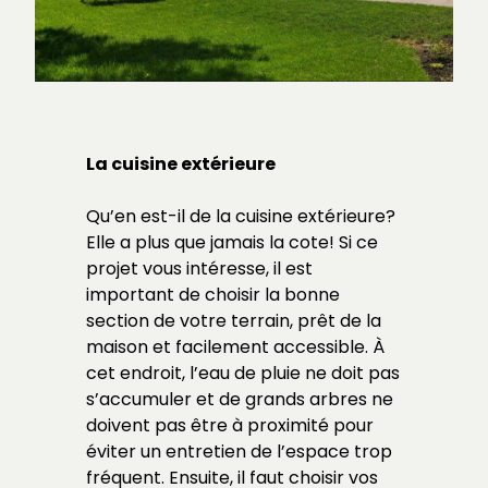
La cuisine extérieure
Qu’en est-il de la cuisine extérieure?
Elle a plus que jamais la cote! Si ce
projet vous intéresse, il est
important de choisir la bonne
section de votre terrain, prêt de la
maison et facilement accessible. À
cet endroit, l’eau de pluie ne doit pas
s’accumuler et de grands arbres ne
doivent pas être à proximité pour
éviter un entretien de l’espace trop
fréquent. Ensuite, il faut choisir vos