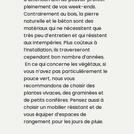
pleinement de vos week-ends.
Contrairement au bois, la pierre
naturelle et le béton sont des
matériaux qui ne nécessitent que
très peu d’entretien et qui résistent
aux intempéries. Plus coûteux à
l’installation, ils traverseront
cependant bon nombre d’années.
En ce qui concerne les végétaux, si
vous n’avez pas particulièrement le
pouce vert, nous vous
recommandons de choisir des
plantes vivaces, des graminées et
de petits conifères. Pensez aussi à
choisir un mobilier résistant et de
vous équiper d’espaces de
rangement pour les jours de pluie.