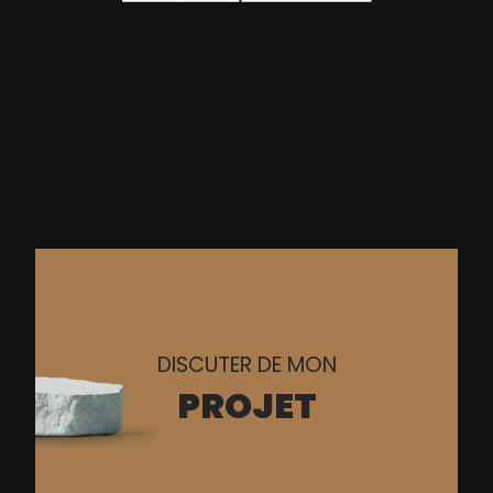
DISCUTER DE MON
PROJET