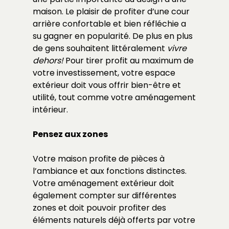
maison. Le plaisir de profiter d’une cour
arrière confortable et bien réfléchie a
su gagner en popularité. De plus en plus
de gens souhaitent littéralement
vivre
dehors!
Pour tirer profit au maximum de
votre investissement, votre espace
extérieur doit vous offrir bien-être et
utilité, tout comme votre aménagement
intérieur.
Pensez aux zones
Votre maison profite de pièces à
l’ambiance et aux fonctions distinctes.
Votre aménagement extérieur doit
également compter sur différentes
zones et doit pouvoir profiter des
éléments naturels déjà offerts par votre