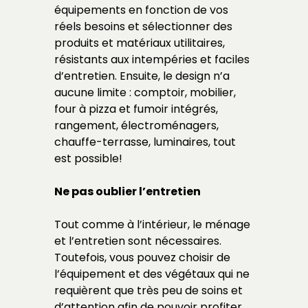
équipements en fonction de vos
réels besoins et sélectionner des
produits et matériaux utilitaires,
résistants aux intempéries et faciles
d’entretien. Ensuite, le design n’a
aucune limite : comptoir, mobilier,
four à pizza et fumoir intégrés,
rangement, électroménagers,
chauffe-terrasse, luminaires, tout
est possible!
Ne pas oublier l’entretien
Tout comme à l’intérieur, le ménage
et l’entretien sont nécessaires.
Toutefois, vous pouvez choisir de
l’équipement et des végétaux qui ne
requièrent que très peu de soins et
d’attention afin de pouvoir profiter