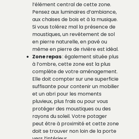
l’élément central de cette zone.
Pensez aux luminaires d’ambiance,
aux chaises de bois et à la musique.
Si vous tolérez mal la présence de
moustiques, un revêtement de sol
en pierre naturelle, en pavé ou
même en pierre de rivière est idéal.
Zone repas
: également située plus
à l’ombre, cette zone est la plus
complète de votre aménagement.
Elle doit compter sur une superficie
suffisante pour contenir un mobilier
et un abri pour les moments
pluvieux, plus frais ou pour vous
protéger des moustiques ou des
rayons du soleil. Votre potager
peut être à proximité et cette zone
doit se trouver non loin de la porte
vers l’intérieur.