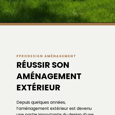
PPRODESIGN AMÉNAGEMENT
RÉUSSIR SON
AMÉNAGEMENT
EXTÉRIEUR
Depuis quelques années,
l’aménagement extérieur est devenu
une partie importante du design d’une