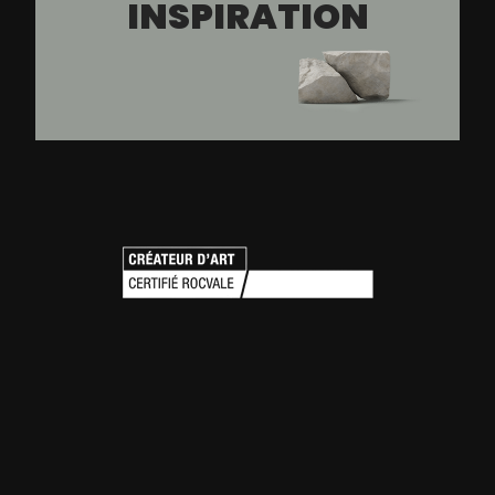
INSPIRATION