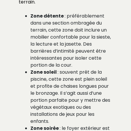
terrain.
Zone détente
: préférablement
dans une section ombragée du
terrain, cette zone doit inclure un
mobilier confortable pour la sieste,
la lecture et la jasette. Des
barrières d’intimité peuvent être
intéressantes pour isoler cette
portion de la cour.
Zone soleil
: souvent prêt de la
piscine, cette zone est plein soleil
et profite de chaises longues pour
le bronzage. Il s’agit aussi d’une
portion parfaite pour y mettre des
végétaux exotiques ou des
installations de jeux pour les
enfants.
Zone soirée
: le foyer extérieur est