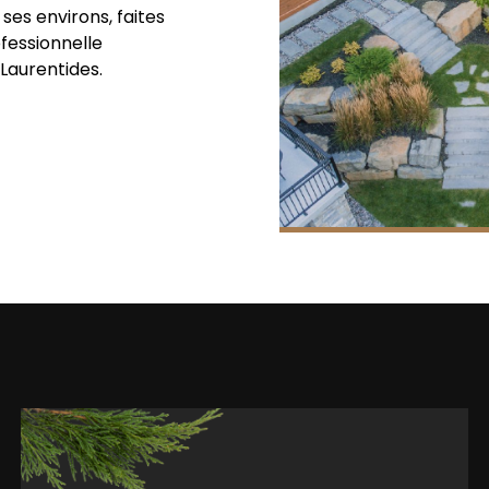
ses environs, faites
fessionnelle
 Laurentides.