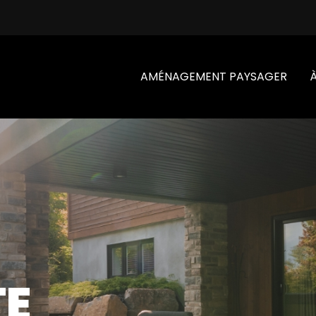
AMÉNAGEMENT PAYSAGER
TE