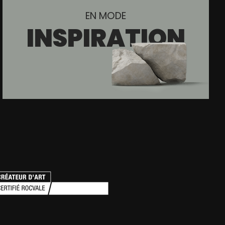
EN MODE
INSPIRATION