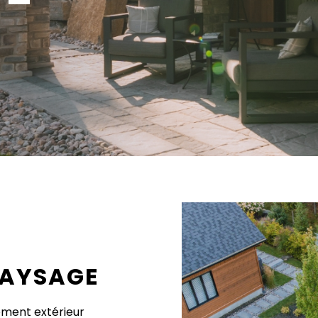
PAYSAGE
ment extérieur