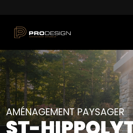
AMÉNAGEMENT PAYSAGER
ST-HIPPOLY