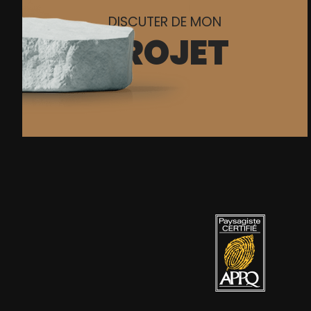
DISCUTER DE MON
PROJET