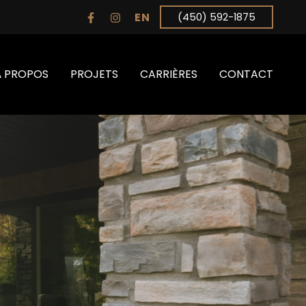
EN
(450) 592-1875
À PROPOS
PROJETS
CARRIÈRES
CONTACT