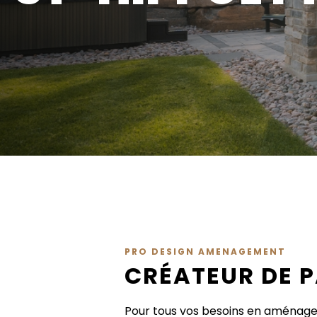
PRO DESIGN AMENAGEMENT
CRÉATEUR DE 
Pour tous vos besoins en aménage