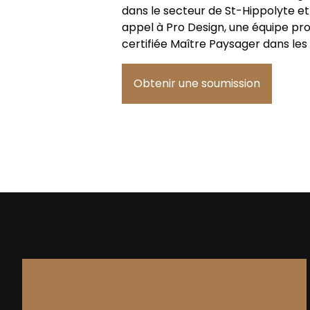
dans le secteur de St-Hippolyte et 
appel à Pro Design, une équipe pro
certifiée Maître Paysager dans les
Obtenir une soumission