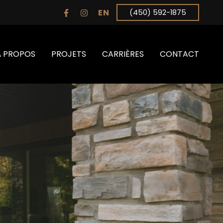
EN
(450) 592-1875
À PROPOS
PROJETS
CARRIÈRES
CONTACT