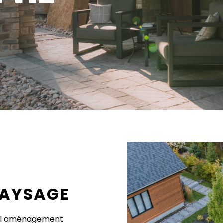
PAYSAGE
vel aménagement