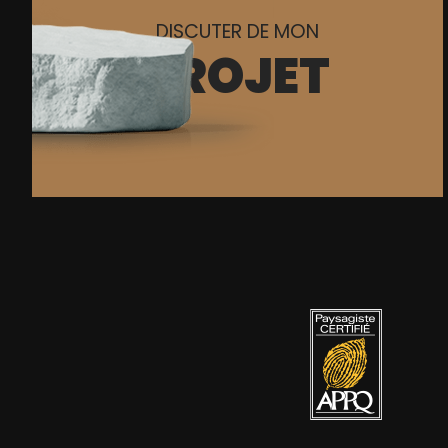
DISCUTER DE MON
PROJET