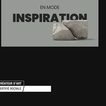
EN MODE
INSPIRATION