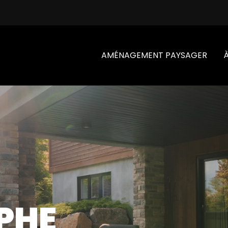
AMÉNAGEMENT PAYSAGER
PHE