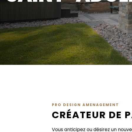
PRO DESIGN AMENAGEMENT
CRÉATEUR DE 
Vous anticipez ou désirez un nou