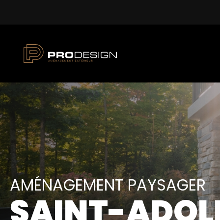
AMÉNAGEMENT PAYSAGER
SAINT-ADOL