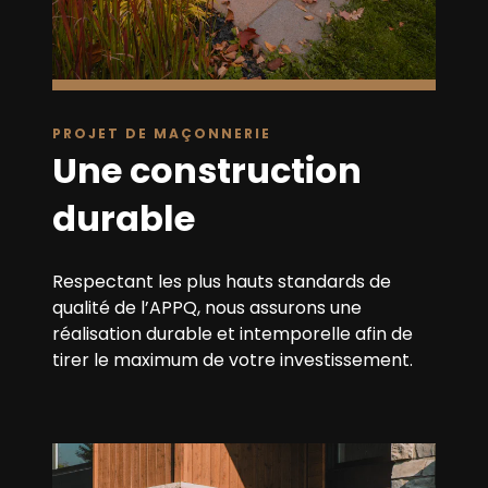
PROJET DE MAÇONNERIE
Une construction
durable
Respectant les plus hauts standards de
qualité de l’APPQ, nous assurons une
réalisation durable et intemporelle afin de
tirer le maximum de votre investissement.