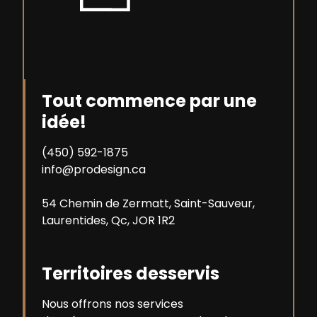
Tout commence par une
idée!
(450) 592-1875
info@prodesign.ca
54 Chemin de Zermatt, Saint-Sauveur,
Laurentides, Qc, JOR 1R2
Territoires desservis
Nous offrons nos services