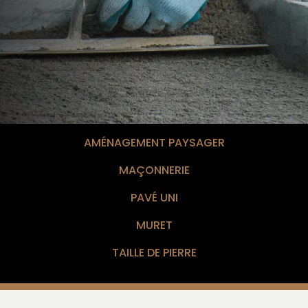
AMÉNAGEMENT PAYSAGER
MAÇONNERIE
PAVÉ UNI
MURET
TAILLE DE PIERRE