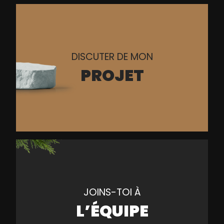
DISCUTER DE MON
PROJET
JOINS-TOI À
L’ÉQUIPE