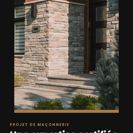
PROJET DE MAÇONNERIE