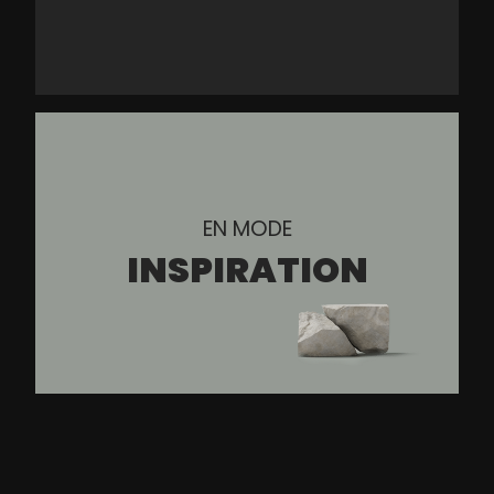
EN MODE
INSPIRATION