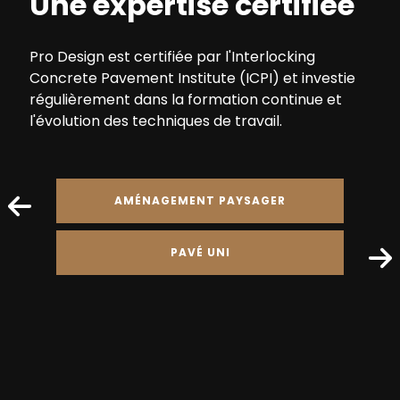
Une expertise certifiée
Pro Design est certifiée par l'Interlocking
Concrete Pavement Institute (ICPI) et investie
régulièrement dans la formation continue et
l'évolution des techniques de travail.
AMÉNAGEMENT PAYSAGER
PAVÉ UNI