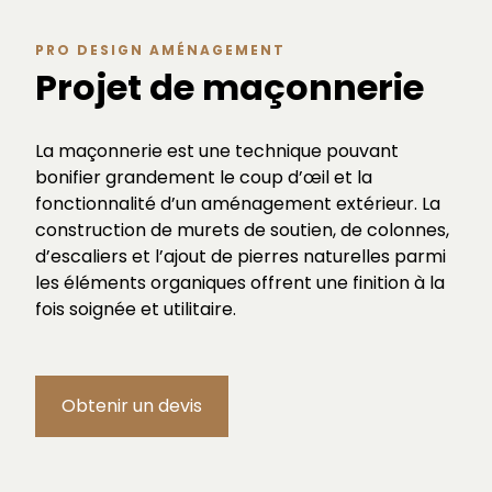
PRO DESIGN AMÉNAGEMENT
Projet de maçonnerie
La maçonnerie est une technique pouvant
bonifier grandement le coup d’œil et la
fonctionnalité d’un aménagement extérieur. La
construction de murets de soutien, de colonnes,
d’escaliers et l’ajout de pierres naturelles parmi
les éléments organiques offrent une finition à la
fois soignée et utilitaire.
Obtenir un devis